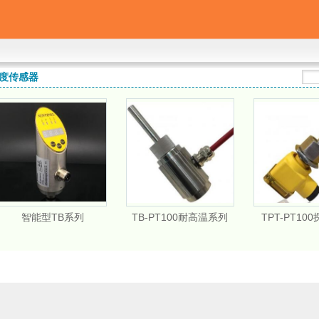
度传感器
智能型TB系列
TB-PT100耐高温系列
TPT-PT10