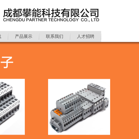
载
产品展示
联系我们
人才招聘