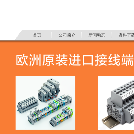
首页
公司简介
新闻动态
资料下