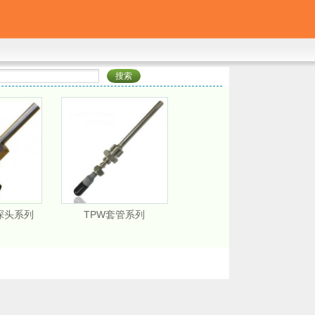
0探头系列
TPW套管系列