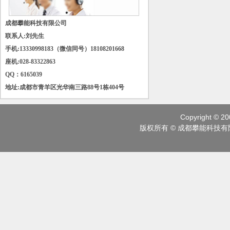
成都攀能科技有限公司
联系人:刘先生
手机:
13330998183
（微信同号）
18108201668
座机:028-83322863
QQ：6165039
地址:成都市青羊区光华南三路88号1栋404号
Copyright © 20
版权所有 © 成都攀能科技有