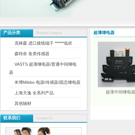
产品分类
超薄继电器
Product Category
克林森 进口接线端子 ******低价
森特奈 各类传感器
VASTS 超薄继电器/普通中间继电
器
米博Mibbo 电源/传感器/固态继电器
超薄中间继电
上海天逸 全系列产品
其他辅材
联系我们
Contact Us