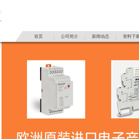
首页
公司简介
新闻动态
资料下