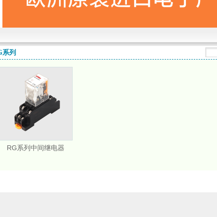
G系列
RG系列中间继电器