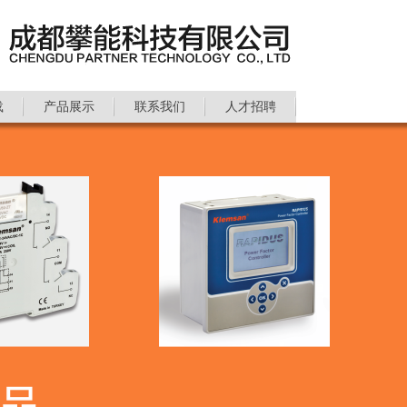
载
产品展示
联系我们
人才招聘