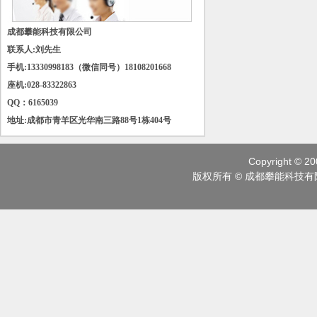
成都攀能科技有限公司
联系人:刘先生
手机:
13330998183
（微信同号）
18108201668
座机:028-83322863
QQ：6165039
地址:成都市青羊区光华南三路88号1栋404号
Copyright © 20
版权所有 © 成都攀能科技有